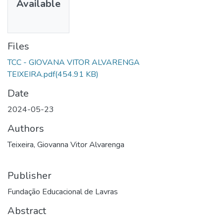
Available
Files
TCC - GIOVANA VITOR ALVARENGA
TEIXEIRA.pdf
(454.91 KB)
Date
2024-05-23
Authors
Teixeira, Giovanna Vitor Alvarenga
Publisher
Fundação Educacional de Lavras
Abstract