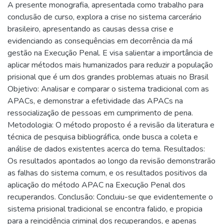
A presente monografia, apresentada como trabalho para
conclusão de curso, explora a crise no sistema carcerário
brasileiro, apresentando as causas dessa crise e
evidenciando as consequências em decorrência da má
gestão na Execução Penal. E visa salientar a importância de
aplicar métodos mais humanizados para reduzir a população
prisional que é um dos grandes problemas atuais no Brasil
Objetivo: Analisar e comparar o sistema tradicional com as
APACs, e demonstrar a efetividade das APACs na
ressocialização de pessoas em cumprimento de pena.
Metodologia: O método proposto é a revisão da literatura e
técnica de pesquisa bibliográfica, onde busca a coleta e
análise de dados existentes acerca do tema. Resultados:
Os resultados apontados ao longo da revisão demonstrarão
as falhas do sistema comum, e os resultados positivos da
aplicação do método APAC na Execução Penal dos
recuperandos. Conclusão: Concluiu-se que evidentemente o
sistema prisional tradicional se encontra falido, e propicia
para a reincidência criminal dos recuperandos, e apenas