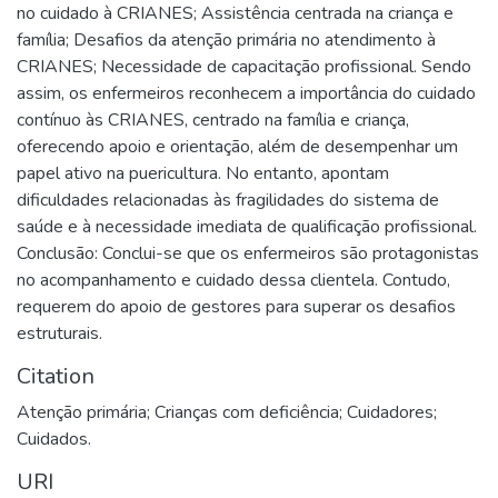
no cuidado à CRIANES; Assistência centrada na criança e
família; Desafios da atenção primária no atendimento à
CRIANES; Necessidade de capacitação profissional. Sendo
assim, os enfermeiros reconhecem a importância do cuidado
contínuo às CRIANES, centrado na família e criança,
oferecendo apoio e orientação, além de desempenhar um
papel ativo na puericultura. No entanto, apontam
dificuldades relacionadas às fragilidades do sistema de
saúde e à necessidade imediata de qualificação profissional.
Conclusão: Conclui-se que os enfermeiros são protagonistas
no acompanhamento e cuidado dessa clientela. Contudo,
requerem do apoio de gestores para superar os desafios
estruturais.
Citation
Atenção primária; Crianças com deficiência; Cuidadores;
Cuidados.
URI