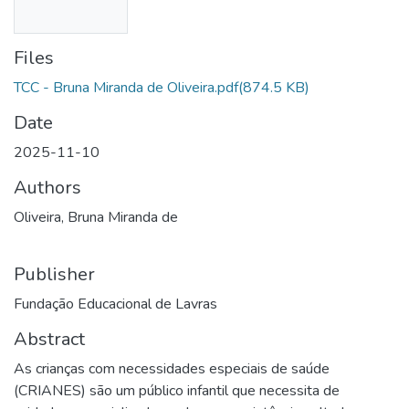
Files
TCC - Bruna Miranda de Oliveira.pdf
(874.5 KB)
Date
2025-11-10
Authors
Oliveira, Bruna Miranda de
Publisher
Fundação Educacional de Lavras
Abstract
As crianças com necessidades especiais de saúde
(CRIANES) são um público infantil que necessita de