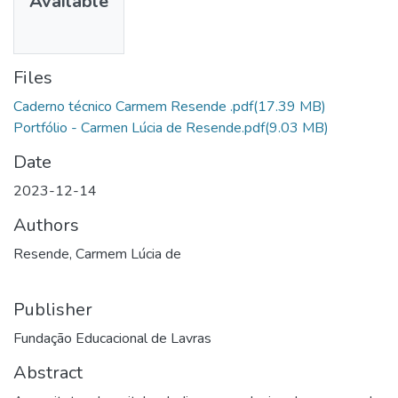
Available
Files
Caderno técnico Carmem Resende .pdf
(17.39 MB)
Portfólio - Carmen Lúcia de Resende.pdf
(9.03 MB)
Date
2023-12-14
Authors
Resende, Carmem Lúcia de
Publisher
Fundação Educacional de Lavras
Abstract