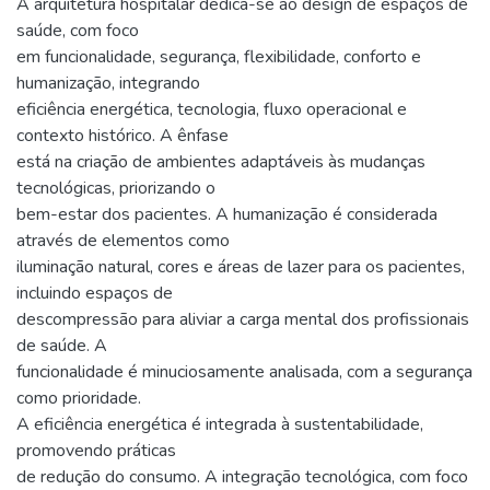
A arquitetura hospitalar dedica-se ao design de espaços de
saúde, com foco
em funcionalidade, segurança, flexibilidade, conforto e
humanização, integrando
eficiência energética, tecnologia, fluxo operacional e
contexto histórico. A ênfase
está na criação de ambientes adaptáveis às mudanças
tecnológicas, priorizando o
bem-estar dos pacientes. A humanização é considerada
através de elementos como
iluminação natural, cores e áreas de lazer para os pacientes,
incluindo espaços de
descompressão para aliviar a carga mental dos profissionais
de saúde. A
funcionalidade é minuciosamente analisada, com a segurança
como prioridade.
A eficiência energética é integrada à sustentabilidade,
promovendo práticas
de redução do consumo. A integração tecnológica, com foco