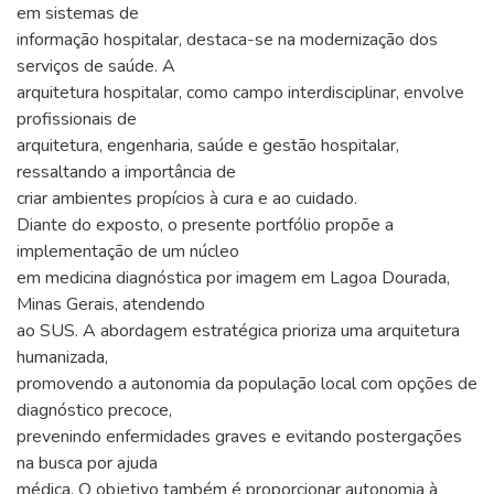
em sistemas de
informação hospitalar, destaca-se na modernização dos
serviços de saúde. A
arquitetura hospitalar, como campo interdisciplinar, envolve
profissionais de
arquitetura, engenharia, saúde e gestão hospitalar,
ressaltando a importância de
criar ambientes propícios à cura e ao cuidado.
Diante do exposto, o presente portfólio propõe a
implementação de um núcleo
em medicina diagnóstica por imagem em Lagoa Dourada,
Minas Gerais, atendendo
ao SUS. A abordagem estratégica prioriza uma arquitetura
humanizada,
promovendo a autonomia da população local com opções de
diagnóstico precoce,
prevenindo enfermidades graves e evitando postergações
na busca por ajuda
médica. O objetivo também é proporcionar autonomia à