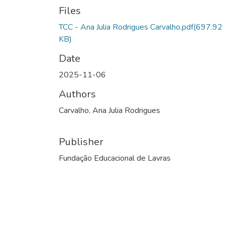
Files
TCC - Ana Julia Rodrigues Carvalho.pdf
(697.92
KB)
Date
2025-11-06
Authors
Carvalho, Ana Julia Rodrigues
Publisher
Fundação Educacional de Lavras