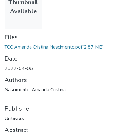
Thumbnail
Available
Files
TCC Amanda Cristina Nascimento.pdf
(2.87 MB)
Date
2022-04-08
Authors
Nascimento, Amanda Cristina
Publisher
Unilavras
Abstract