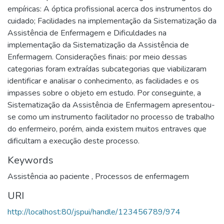
empíricas: A óptica profissional acerca dos instrumentos do
cuidado; Facilidades na implementação da Sistematização da
Assistência de Enfermagem e Dificuldades na
implementação da Sistematização da Assistência de
Enfermagem. Considerações finais: por meio dessas
categorias foram extraídas subcategorias que viabilizaram
identificar e analisar o conhecimento, as facilidades e os
impasses sobre o objeto em estudo. Por conseguinte, a
Sistematização da Assistência de Enfermagem apresentou-
se como um instrumento facilitador no processo de trabalho
do enfermeiro, porém, ainda existem muitos entraves que
dificultam a execução deste processo.
Keywords
Assistência ao paciente
,
Processos de enfermagem
URI
http://localhost:80/jspui/handle/123456789/974