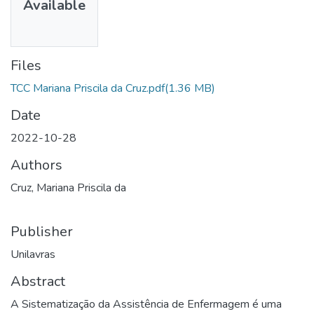
Available
Files
TCC Mariana Priscila da Cruz.pdf
(1.36 MB)
Date
2022-10-28
Authors
Cruz, Mariana Priscila da
Publisher
Unilavras
Abstract
A Sistematização da Assistência de Enfermagem é uma