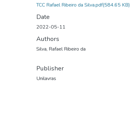
TCC Rafael Ribeiro da Silva.pdf
(584.65 KB)
Date
2022-05-11
Authors
Silva, Rafael Ribeiro da
Publisher
Unilavras