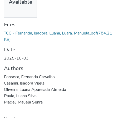
Available
Files
TCC - Fernanda, Isadora, Luana, Luara, Manuela..pdf
(784.21
KB)
Date
2025-10-03
Authors
Fonseca, Fernanda Carvalho
Casarini, Isadora Vilela
Oliveira, Luana Aparecida Almeida
Paula, Luana Silva
Maciel, Mauela Senra