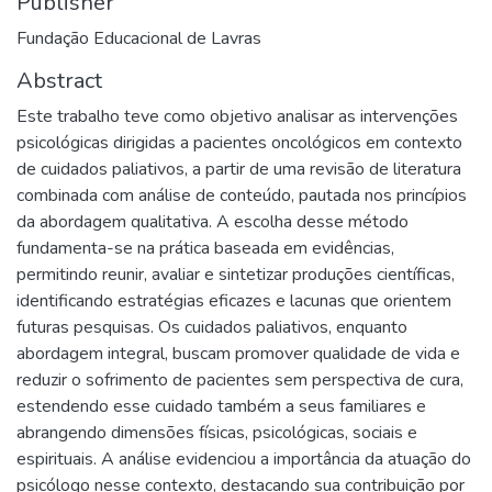
Publisher
Fundação Educacional de Lavras
Abstract
Este trabalho teve como objetivo analisar as intervenções
psicológicas dirigidas a pacientes oncológicos em contexto
de cuidados paliativos, a partir de uma revisão de literatura
combinada com análise de conteúdo, pautada nos princípios
da abordagem qualitativa. A escolha desse método
fundamenta-se na prática baseada em evidências,
permitindo reunir, avaliar e sintetizar produções científicas,
identificando estratégias eficazes e lacunas que orientem
futuras pesquisas. Os cuidados paliativos, enquanto
abordagem integral, buscam promover qualidade de vida e
reduzir o sofrimento de pacientes sem perspectiva de cura,
estendendo esse cuidado também a seus familiares e
abrangendo dimensões físicas, psicológicas, sociais e
espirituais. A análise evidenciou a importância da atuação do
psicólogo nesse contexto, destacando sua contribuição por