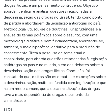
drogas ilícitas, é um pensamento controverso. Objetivo:
abordar, verificar e analisar questões relacionadas à
descriminalização das drogas no Brasil, tendo como ponto
de partida a abordagem da legislação antidrogas do país.
Metodologia: utilizou-se de doutrinas, jurisprudências e a
análise de temas polêmicos sobre o assunto, com uma
metodologia didática e bem fundamentada, abordando-se,
também, o meio hipotético-dedutivo para a produção de
conhecimento. Trata a pesquisa de tema atual e
consolidado, pois aborda questões relacionadas à legislação
antidrogas no país e no mundo, além dos debates sobre a
descriminalização das drogas ilícitas. Conclusão: foi
constatado que, muitos são os debates e colocações sobre
a descriminalização, muito confundida com legalização, e que
há um medo comum, que a descriminalização das drogas
leve a mais dependência de drogas e aumento da
criminalidade.
URI