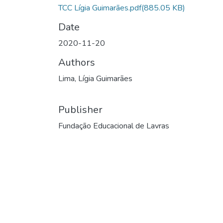
TCC Lígia Guimarães.pdf
(885.05 KB)
Date
2020-11-20
Authors
Lima, Lígia Guimarães
Publisher
Fundação Educacional de Lavras