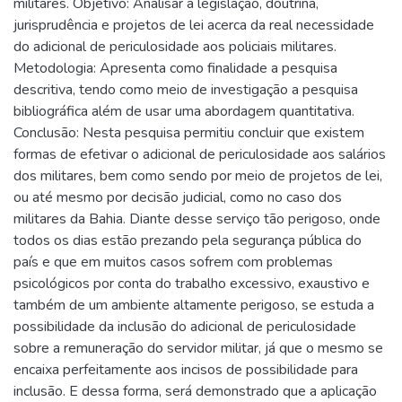
militares. Objetivo: Analisar a legislação, doutrina,
jurisprudência e projetos de lei acerca da real necessidade
do adicional de periculosidade aos policiais militares.
Metodologia: Apresenta como finalidade a pesquisa
descritiva, tendo como meio de investigação a pesquisa
bibliográfica além de usar uma abordagem quantitativa.
Conclusão: Nesta pesquisa permitiu concluir que existem
formas de efetivar o adicional de periculosidade aos salários
dos militares, bem como sendo por meio de projetos de lei,
ou até mesmo por decisão judicial, como no caso dos
militares da Bahia. Diante desse serviço tão perigoso, onde
todos os dias estão prezando pela segurança pública do
país e que em muitos casos sofrem com problemas
psicológicos por conta do trabalho excessivo, exaustivo e
também de um ambiente altamente perigoso, se estuda a
possibilidade da inclusão do adicional de periculosidade
sobre a remuneração do servidor militar, já que o mesmo se
encaixa perfeitamente aos incisos de possibilidade para
inclusão. E dessa forma, será demonstrado que a aplicação