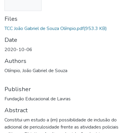
Files
TCC João Gabriel de Souza Olímpio.pdf
(953.3 KB)
Date
2020-10-06
Authors
Olímpio, João Gabriel de Souza
Publisher
Fundação Educacional de Lavras
Abstract
Constitui um estudo a (im) possibilidade de inclusão do
adicional de periculosidade frente as atividades policiais