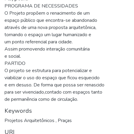
PROGRAMA DE NECESSIDADES
O Projeto propõem o renacimento de um
espaço público que encontra-se abandonado
através de uma nova proposta arquitetônica,
tornando o espaço um lugar humanizado e
um ponto referencial para cidade.
Assim promovendo interação comunitária
e social.
PARTIDO
O projeto se estrutura para potencializar e
viabilizar o uso do espaço que ficou esquecido
e em desuso. De forma que possa ser renascido
para ser vivenciado,contado com espaços tanto
de permanência como de circulação.
Keywords
Projetos Arquitetônicos
,
Praças
URI