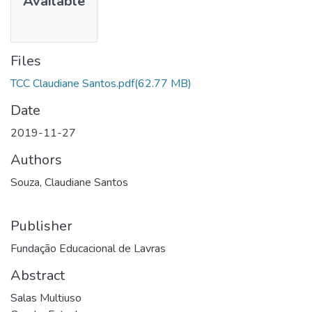
Available
Files
TCC Claudiane Santos.pdf
(62.77 MB)
Date
2019-11-27
Authors
Souza, Claudiane Santos
Publisher
Fundação Educacional de Lavras
Abstract
Salas Multiuso