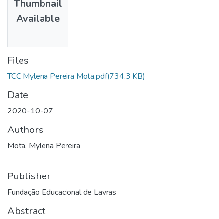
Thumbnail
Available
Files
TCC Mylena Pereira Mota.pdf
(734.3 KB)
Date
2020-10-07
Authors
Mota, Mylena Pereira
Publisher
Fundação Educacional de Lavras
Abstract