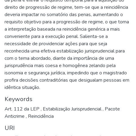
direito de progressão de regime, tem-se que a reincidência
deveria impactar no somatório das penas, aumentando o
requisito objetivo para a progressão de regime, o que torna
a interpretação baseada na reincidência genérica a mais
conveniente para a execução penal. Salienta-se a
necessidade de providenciar ações para que seja
reconhecida uma efetiva estabilização jurisprudencial para
com o tema abordado, diante da importância de uma
jurisprudência mais coesa e homogênea zelando pela
isonomia e segurança jurídica, impedindo que o magistrado
profira decisões contraditórias que desigualam pessoas em
idêntica situação.
Keywords
Art. 112 da LEP
,
Estabilização Jurisprudencial
,
Pacote
Anticrime
,
Reincidência
URI