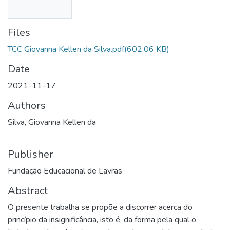
Files
TCC Giovanna Kellen da Silva.pdf
(602.06 KB)
Date
2021-11-17
Authors
Silva, Giovanna Kellen da
Publisher
Fundação Educacional de Lavras
Abstract
O presente trabalha se propõe a discorrer acerca do
princípio da insignificância, isto é, da forma pela qual o