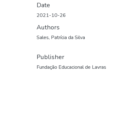
Date
2021-10-26
Authors
Sales, Patrícia da Silva
Publisher
Fundação Educacional de Lavras