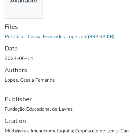
Available
Files
Portfólio - Cassia Fernandes Lopes.pdf
(998.68 KB)
Date
2024-06-14
Authors
Lopes, Cassia Fernanda
Publisher
Fundação Educacional de Lavras
Citation
Morbilivírus; Imunocromatografia; Corpúsculo de Lentz; Cão.