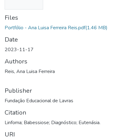
Files
Portfólio - Ana Luisa Ferreira Reis.pdf
(1.46 MB)
Date
2023-11-17
Authors
Reis, Ana Luisa Ferreira
Publisher
Fundação Educacional de Lavras
Citation
Linfoma; Babessiose; Diagnóstico; Eutenásia.
URI