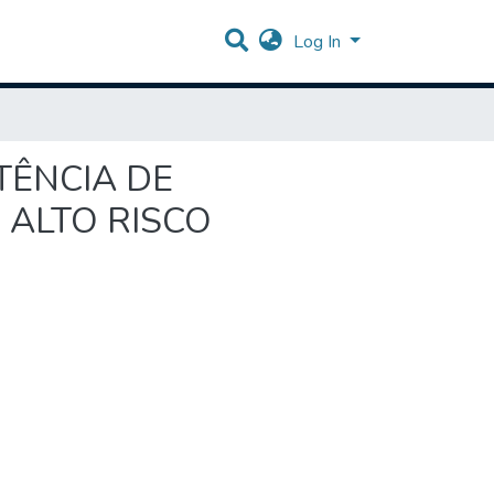
Log In
TÊNCIA DE
ALTO RISCO