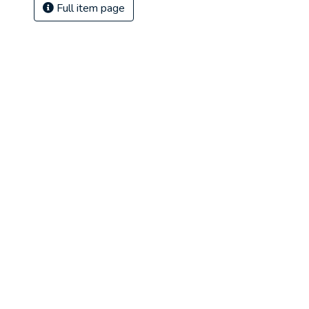
Full item page