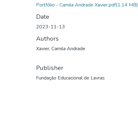
Portfólio - Camila Andrade Xavier.pdf
(1.14 MB)
Date
2023-11-13
Authors
Xavier, Camila Andrade
Publisher
Fundação Educacional de Lavras