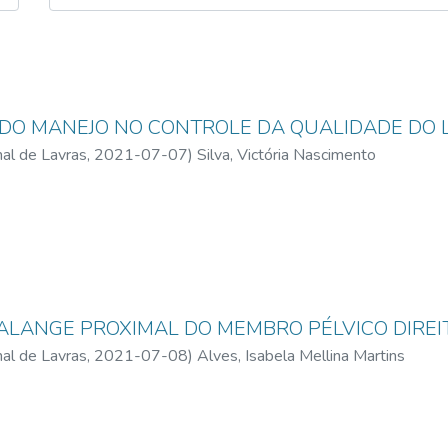
 DO MANEJO NO CONTROLE DA QUALIDADE DO L
al de Lavras,
2021-07-07
)
Silva, Victória Nascimento
ALANGE PROXIMAL DO MEMBRO PÉLVICO DIREI
al de Lavras,
2021-07-08
)
Alves, Isabela Mellina Martins