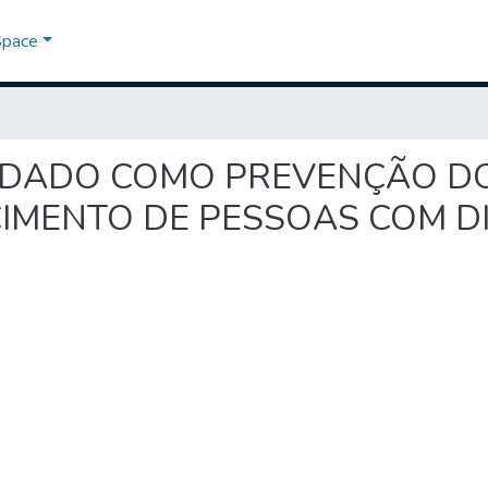
Space
OCUIDADO COMO PREVENÇÃO DO
IMENTO DE PESSOAS COM D