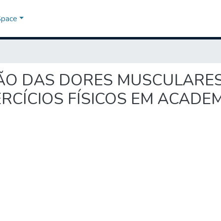
Space
LIAÇÃO DAS DORES MUSCULARE
RCÍCIOS FÍSICOS EM ACADEM