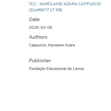
TCC - KAROLAINE AZARA CAPPUCCIO
(2).pdf
(677.17 KB)
Date
2026-03-06
Authors
Cappuccio, Karolaine Azara
Publisher
Fundação Educacional de Lavras