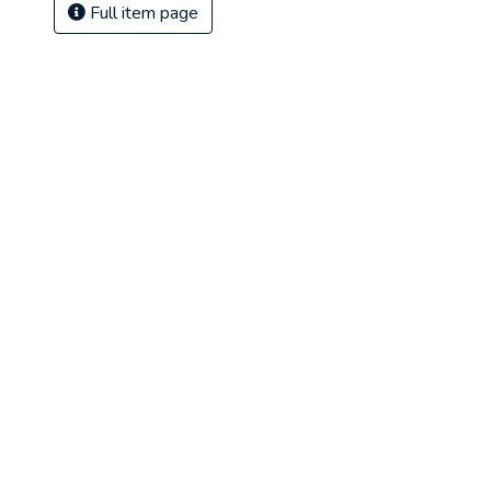
Full item page