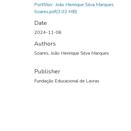
Portfólio- João Henrique Silva Marques
Soares.pdf
(3.03 MB)
Date
2024-11-06
Authors
Soares, João Henrique Silva Marques
Publisher
Fundação Educacional de Lavras