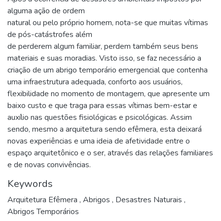
alguma ação de ordem
natural ou pelo próprio homem, nota-se que muitas vítimas
de pós-catástrofes além
de perderem algum familiar, perdem também seus bens
materiais e suas moradias. Visto isso, se faz necessário a
criação de um abrigo temporário emergencial que contenha
uma infraestrutura adequada, conforto aos usuários,
flexibilidade no momento de montagem, que apresente um
baixo custo e que traga para essas vítimas bem-estar e
auxílio nas questões fisiológicas e psicológicas. Assim
sendo, mesmo a arquitetura sendo efêmera, esta deixará
novas experiências e uma ideia de afetividade entre o
espaço arquitetônico e o ser, através das relações familiares
e de novas convivências.
Keywords
Arquitetura Efêmera
,
Abrigos
,
Desastres Naturais
,
Abrigos Temporários