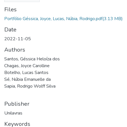
Files
Portfólio Géssica, Joyce, Lucas, Núbia, Rodrigo.pdf
(3.13 MB)
Date
2022-11-05
Authors
Santos, Géssica Heloíza dos
Chagas, Joyce Carolline
Botelho, Lucas Santos
Sé, Núbia Emanuelle da
Sapia, Rodrigo Wolff Silva
Publisher
Unilavras
Keywords