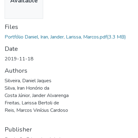
Available
Files
Portfólio Daniel, Iran, Jander, Larissa, Marcos.pdf
(3.3 MB)
Date
2019-11-18
Authors
Silveira, Daniel Jaques
Silva, Iran Honório da
Costa Júnior, Jander Alvarenga
Freitas, Larissa Bertoli de
Reis, Marcos Vinícius Cardoso
Publisher