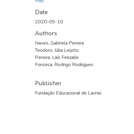
MB)
Date
2020-09-10
Authors
Naves, Gabriela Pereira
Teodoro, Júlia Leijoto
Pereira, Laís Felizalle
Fonseca, Rodrigo Rodrigues
Publisher
Fundação Educacional de Lavras