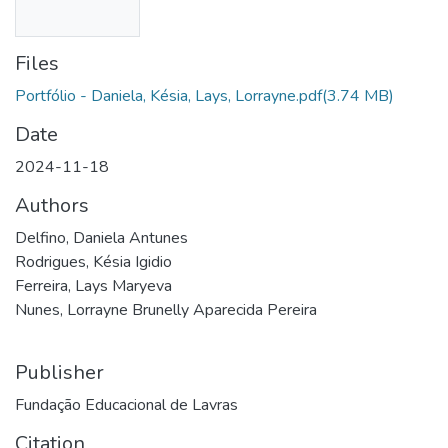
Files
Portfólio - Daniela, Késia, Lays, Lorrayne.pdf
(3.74 MB)
Date
2024-11-18
Authors
Delfino, Daniela Antunes
Rodrigues, Késia Igidio
Ferreira, Lays Maryeva
Nunes, Lorrayne Brunelly Aparecida Pereira
Publisher
Fundação Educacional de Lavras
Citation