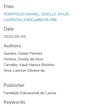
Files
PORTFÓLIO DANIEL, GISELLE, KAUÃ,
LAERSON_ENGC.pdf
(5.95 MB)
Date
2020-05-05
Authors
Guedes, Daniel Parreira
Ferreira, Giselle da Silva
Carvalho, Kauã Mansur Botelho
Silva, Laerson Oliveira da
Publisher
Fundação Educacional de Lavras
Keywords