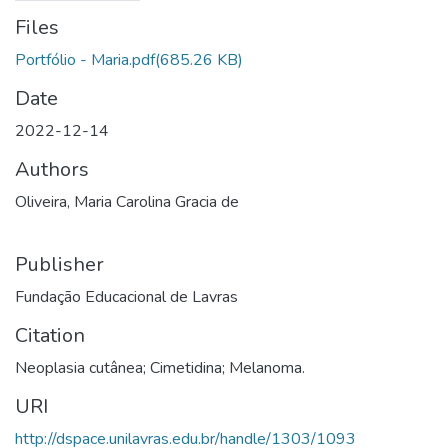
Files
Portfólio - Maria.pdf
(685.26 KB)
Date
2022-12-14
Authors
Oliveira, Maria Carolina Gracia de
Publisher
Fundação Educacional de Lavras
Citation
Neoplasia cutânea; Cimetidina; Melanoma.
URI
http://dspace.unilavras.edu.br/handle/1303/1093