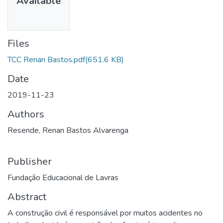
Available
Files
TCC Renan Bastos.pdf
(651.6 KB)
Date
2019-11-23
Authors
Resende, Renan Bastos Alvarenga
Publisher
Fundação Educacional de Lavras
Abstract
A construção civil é responsável por muitos acidentes no