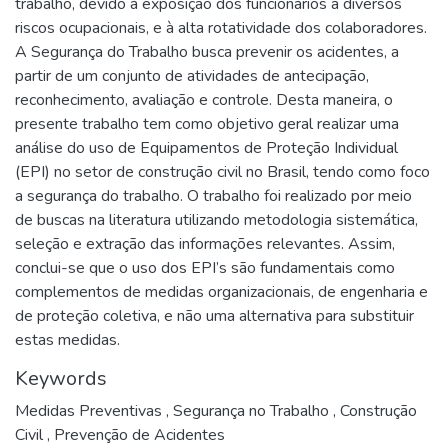
trabalho, devido à exposição dos funcionários a diversos
riscos ocupacionais, e à alta rotatividade dos colaboradores.
A Segurança do Trabalho busca prevenir os acidentes, a
partir de um conjunto de atividades de antecipação,
reconhecimento, avaliação e controle. Desta maneira, o
presente trabalho tem como objetivo geral realizar uma
análise do uso de Equipamentos de Proteção Individual
(EPI) no setor de construção civil no Brasil, tendo como foco
a segurança do trabalho. O trabalho foi realizado por meio
de buscas na literatura utilizando metodologia sistemática,
seleção e extração das informações relevantes. Assim,
conclui-se que o uso dos EPI’s são fundamentais como
complementos de medidas organizacionais, de engenharia e
de proteção coletiva, e não uma alternativa para substituir
estas medidas.
Keywords
Medidas Preventivas
,
Segurança no Trabalho
,
Construção
Civil
,
Prevenção de Acidentes