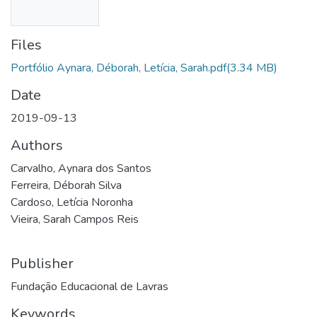
Files
Portfólio Aynara, Déborah, Letícia, Sarah.pdf
(3.34 MB)
Date
2019-09-13
Authors
Carvalho, Aynara dos Santos
Ferreira, Déborah Silva
Cardoso, Letícia Noronha
Vieira, Sarah Campos Reis
Publisher
Fundação Educacional de Lavras
Keywords