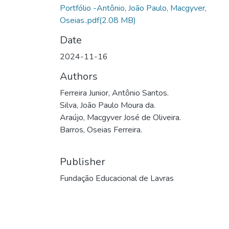
Portfólio -Antônio, João Paulo, Macgyver,
Oseias..pdf
(2.08 MB)
Date
2024-11-16
Authors
Ferreira Junior, Antônio Santos.
Silva, João Paulo Moura da.
Araújo, Macgyver José de Oliveira.
Barros, Oseias Ferreira.
Publisher
Fundação Educacional de Lavras