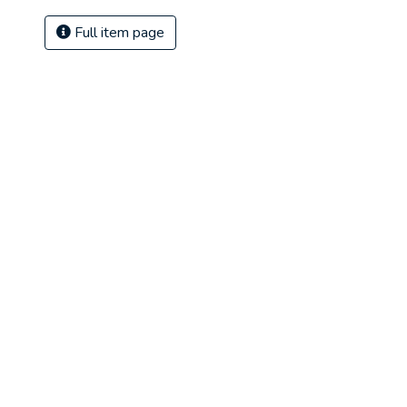
Full item page