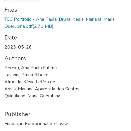
Files
TCC Portfólio - Ana Paula, Bruna, Kesia, Mariana, Maria
Querubina.pdf
(2.71 MB)
Date
2023-05-26
Authors
Pereira, Ana Paula Fátima
Lazarini, Bruna Ribeiro
Almeida, Késia Letícia de
Assis, Mariana Aparecida dos Santos
Quintiliano, Maria Querubina
Publisher
Fundação Educacional de Lavras