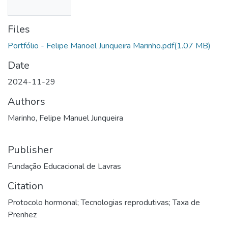
Files
Portfólio - Felipe Manoel Junqueira Marinho.pdf
(1.07 MB)
Date
2024-11-29
Authors
Marinho, Felipe Manuel Junqueira
Publisher
Fundação Educacional de Lavras
Citation
Protocolo hormonal; Tecnologias reprodutivas; Taxa de
Prenhez