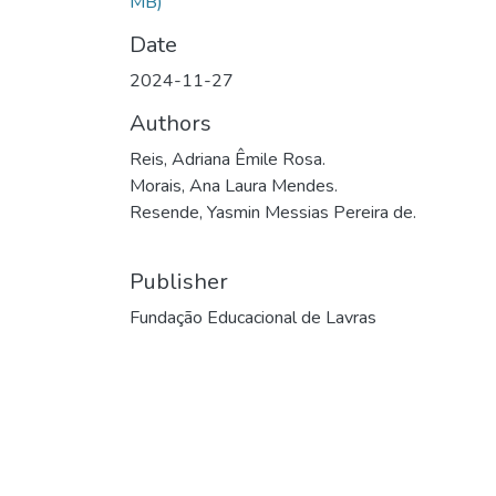
MB)
Date
2024-11-27
Authors
Reis, Adriana Êmile Rosa.
Morais, Ana Laura Mendes.
Resende, Yasmin Messias Pereira de.
Publisher
Fundação Educacional de Lavras