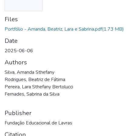
Files
Portfólio - Amanda, Beatriz, Lara e Sabrina.pdf
(1.73 MB)
Date
2025-06-06
Authors
Silva, Amanda Sthefany
Rodrigues, Beatriz de Fátima
Pereira, Lara Sthefany Bertolucci
Fernades, Sabrina da Silva
Publisher
Fundação Educacional de Lavras
Citation