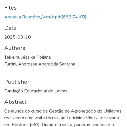
Files
Apostila Relatório_Vimilk.pdf
(692.74 KB)
Date
2025-03-10
Authors
Teixeira, Jéssika Poliana
Furtini, Andressa Aparecida Santana
Publisher
Fundação Educacional de Lavras
Abstract
Os alunos do curso de Gestão do Agronegócio do Unilavras
realizaram uma visita técnica ao Laticínios Vimilk, localizado
em Perdões (MG). Durante a visita, puderam conhecer o