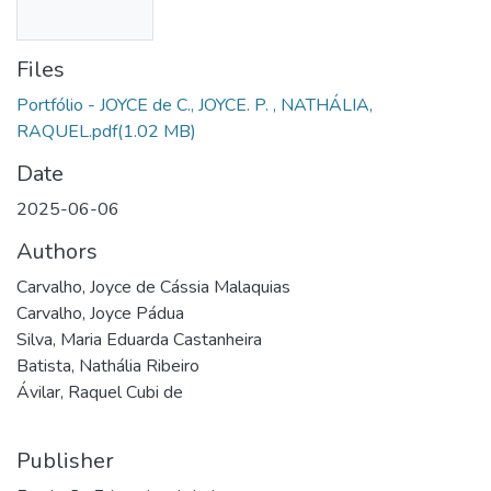
Files
Portfólio - JOYCE de C., JOYCE. P. , NATHÁLIA,
RAQUEL.pdf
(1.02 MB)
Date
2025-06-06
Authors
Carvalho, Joyce de Cássia Malaquias
Carvalho, Joyce Pádua
Silva, Maria Eduarda Castanheira
Batista, Nathália Ribeiro
Ávilar, Raquel Cubi de
Publisher