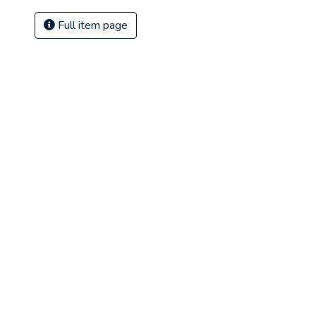
Full item page