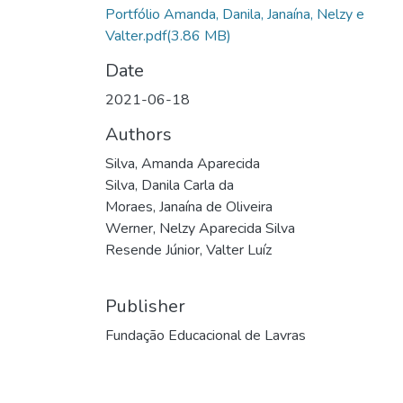
Portfólio Amanda, Danila, Janaína, Nelzy e
Valter.pdf
(3.86 MB)
Date
2021-06-18
Authors
Silva, Amanda Aparecida
Silva, Danila Carla da
Moraes, Janaína de Oliveira
Werner, Nelzy Aparecida Silva
Resende Júnior, Valter Luíz
Publisher
Fundação Educacional de Lavras