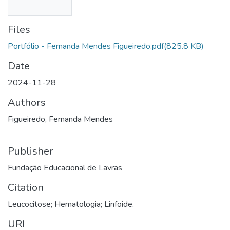
Files
Portfólio - Fernanda Mendes Figueiredo.pdf
(825.8 KB)
Date
2024-11-28
Authors
Figueiredo, Fernanda Mendes
Publisher
Fundação Educacional de Lavras
Citation
Leucocitose; Hematologia; Linfoide.
URI