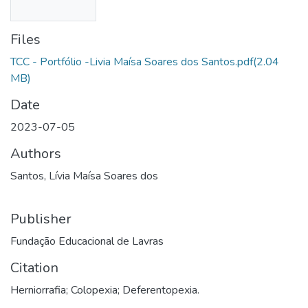
Files
TCC - Portfólio -Livia Maísa Soares dos Santos.pdf
(2.04
MB)
Date
2023-07-05
Authors
Santos, Lívia Maísa Soares dos
Publisher
Fundação Educacional de Lavras
Citation
Herniorrafia; Colopexia; Deferentopexia.